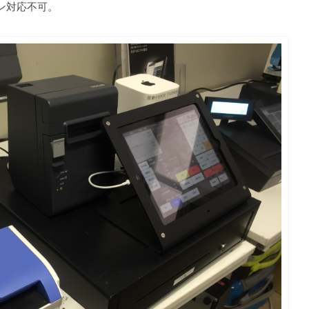
ン対応不可。