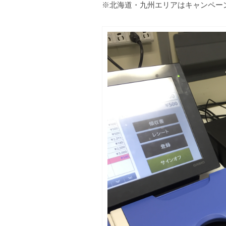
※北海道・九州エリアはキャンペー