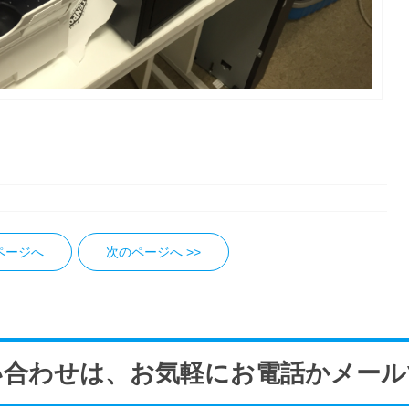
のページへ
次のページへ >>
い合わせは、お気軽にお電話かメール