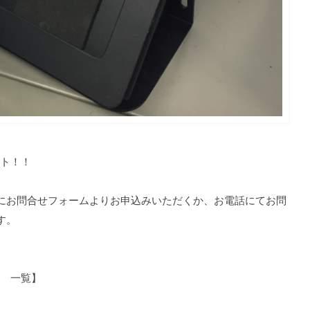
ゼント！！
にお問合せフォームよりお申込みいただくか、お電話にてお問
す。
ナー 一覧】