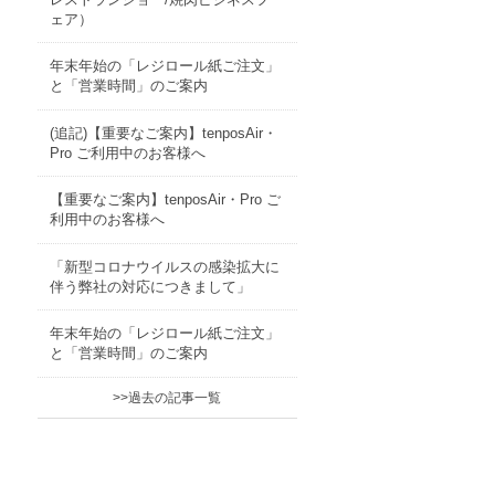
ェア）
年末年始の「レジロール紙ご注文」
と「営業時間」のご案内
(追記)【重要なご案内】tenposAir・
Pro ご利用中のお客様へ
【重要なご案内】tenposAir・Pro ご
利用中のお客様へ
「新型コロナウイルスの感染拡大に
伴う弊社の対応につきまして」
年末年始の「レジロール紙ご注文」
と「営業時間」のご案内
>>過去の記事一覧