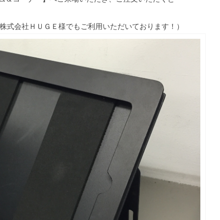
、株式会社ＨＵＧＥ様でもご利用いただいております！）