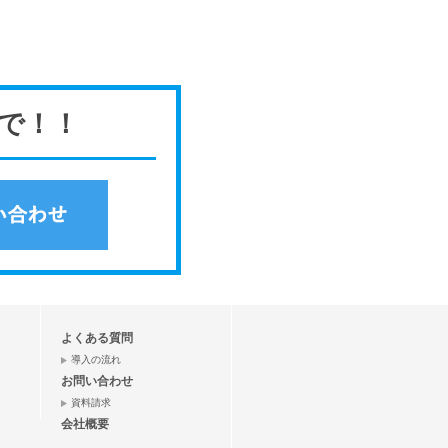
で！！
よくある質問
導入の流れ
お問い合わせ
資料請求
会社概要