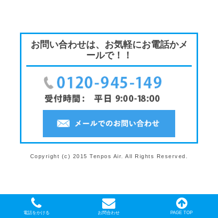
お問い合わせは、お気軽にお電話かメ
ールで！！
Copyright (c) 2015 Tenpos Air. All Rights Reserved.
電話をかける
お問合わせ
PAGE TOP