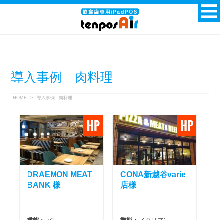
導入事例 肉料理
HOME
>
導入事例 肉料理
DRAEMON MEAT
CONA新越谷varie
BANK 様
店様