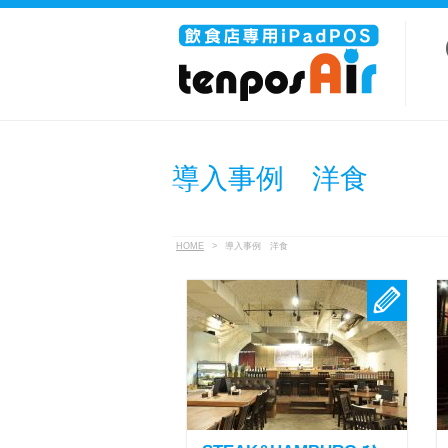
導入事例 洋食
HOME
>
導入事例 洋食