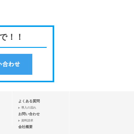
で！！
よくある質問
導入の流れ
お問い合わせ
資料請求
会社概要