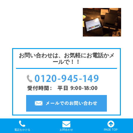
お問い合わせは、お気軽にお電話かメ
ールで！！
Copyright (c) 2015 Tenpos Air. All Rights Reserved.
電話をかける
お問合わせ
PAGE TOP