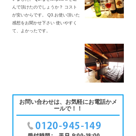
んで頂けたのでしょうか？ コスト
が安いからです。 Q3.お使い頂いた
感想をお聞かせ下さい 使いやすく
て、よかったです。
お問い合わせは、お気軽にお電話かメ
ールで！！