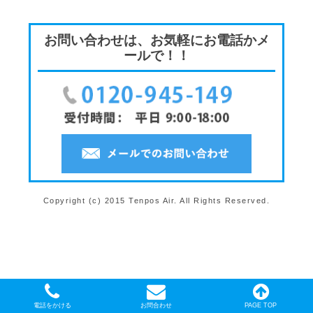
お問い合わせは、お気軽にお電話かメ
ールで！！
Copyright (c) 2015 Tenpos Air. All Rights Reserved.
電話をかける
お問合わせ
PAGE TOP