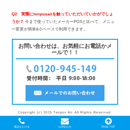
Q2 実際にtenposairを触っていただいていかがでしょ
うか？
今まで使っていたメーカーPOSと比べて、メニュ
ー変更が簡単&小ベースで利用できます。
お問い合わせは、お気軽にお電話かメ
ールで！！
Copyright (c) 2015 Tenpos Air. All Rights Reserved.
電話をかける
お問合わせ
PAGE TOP