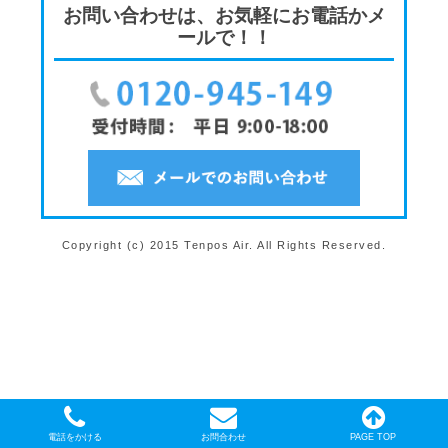
お問い合わせは、お気軽にお電話かメ
ールで！！
Copyright (c) 2015 Tenpos Air. All Rights Reserved.
電話をかける
お問合わせ
PAGE TOP