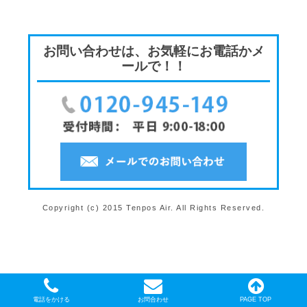
お問い合わせは、お気軽にお電話かメ
ールで！！
Copyright (c) 2015 Tenpos Air. All Rights Reserved.
電話をかける
お問合わせ
PAGE TOP