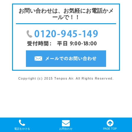
お問い合わせは、お気軽にお電話かメ
ールで！！
Copyright (c) 2015 Tenpos Air. All Rights Reserved.
電話をかける
お問合わせ
PAGE TOP