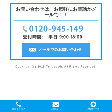
お問い合わせは、お気軽にお電話かメ
ールで！！
Copyright (c) 2015 Tenpos Air. All Rights Reserved.
電話をかける
お問合わせ
PAGE TOP