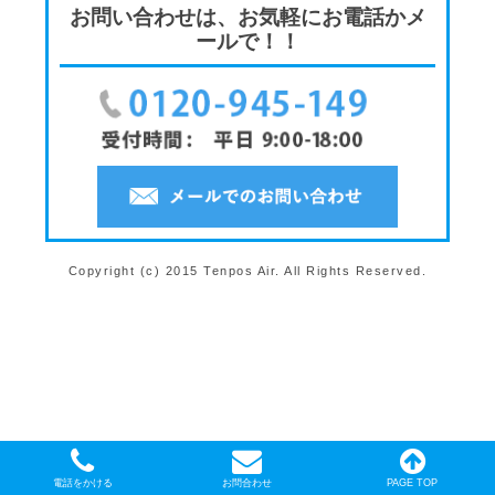
お問い合わせは、お気軽にお電話かメ
ールで！！
Copyright (c) 2015 Tenpos Air. All Rights Reserved.
電話をかける
お問合わせ
PAGE TOP